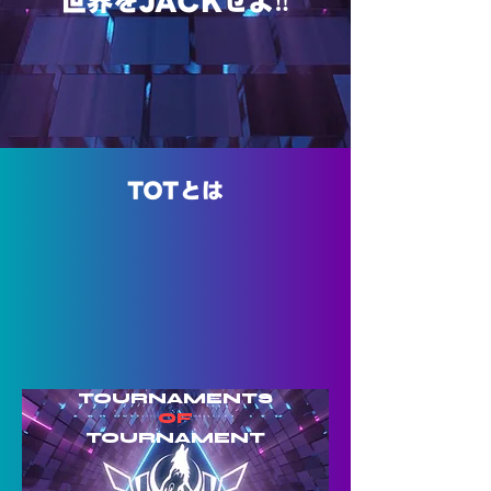
世界をJACKせよ
‼
TOTとは
TOURNAMENTS
OF
TOURNAMENT