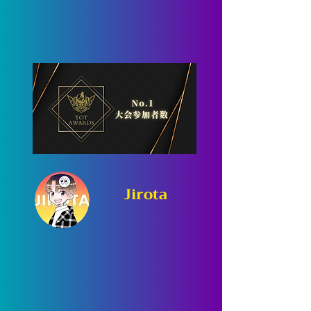
Jirota